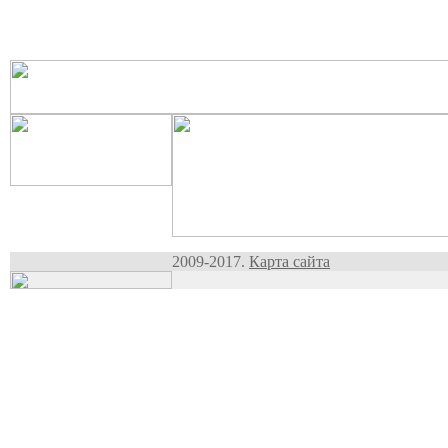
2009-2017.
Карта сайта