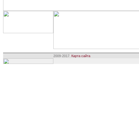
2009-2017.
Карта сайта